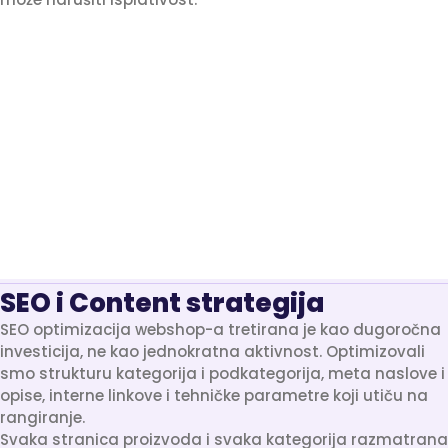
SEO i Content strategija
SEO optimizacija webshop-a tretirana je kao dugoročna
investicija, ne kao jednokratna aktivnost. Optimizovali
smo strukturu kategorija i podkategorija, meta naslove i
opise, interne linkove i tehničke parametre koji utiču na
rangiranje.
Svaka stranica proizvoda i svaka kategorija razmatrana