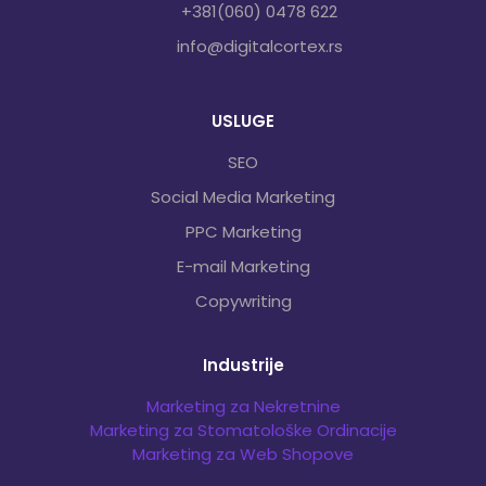
+381(060) 0478 622
info@digitalcortex.rs
USLUGE
SEO
Social Media Marketing
PPC Marketing
E-mail Marketing
Copywriting
Industrije
Marketing za Nekretnine
Marketing za Stomatološke Ordinacije
Marketing za Web Shopove