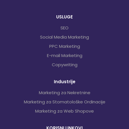
USLUGE
SEO
Social Media Marketing
PPC Marketing
E-mail Marketing
Copywriting
Industrije
Marketing za Nekretnine
Marketing za Stomatološke Ordinacije
Marketing za Web Shopove
KORISNI LINKOVI