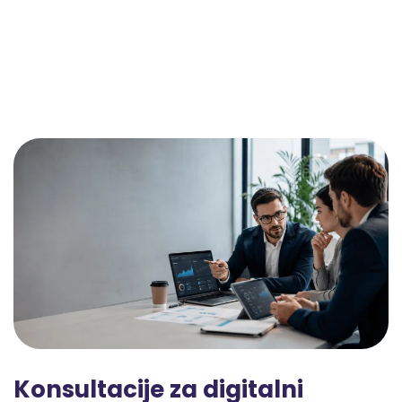
Konsultacije za digitalni