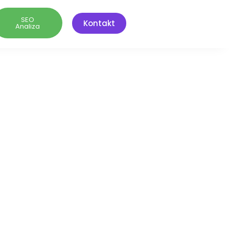
SEO
Kontakt
Analiza