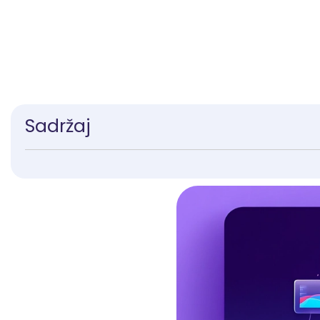
Sadržaj