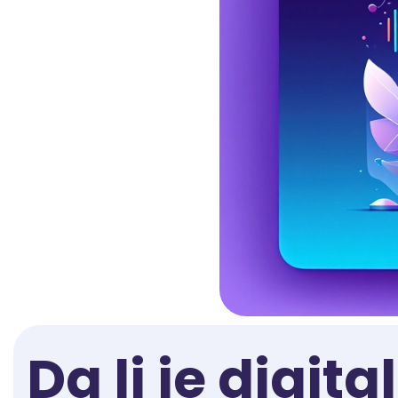
Da li je digit