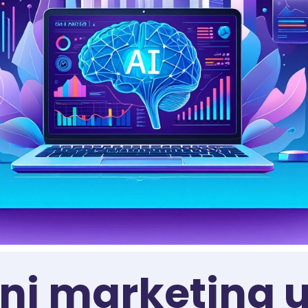
alni marketing 