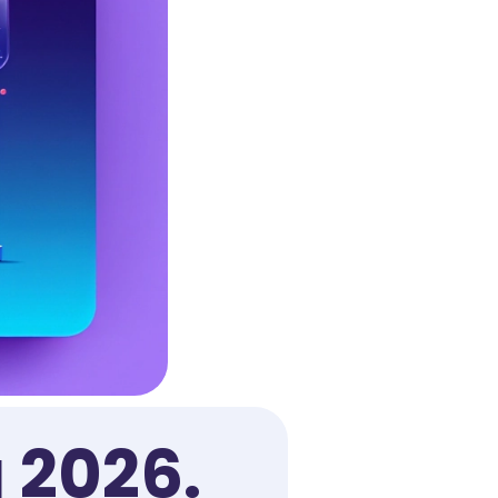
u 2026.